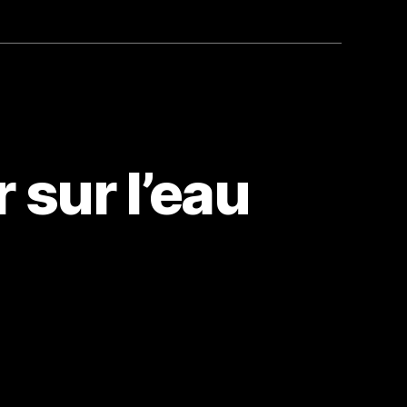
sur l’eau