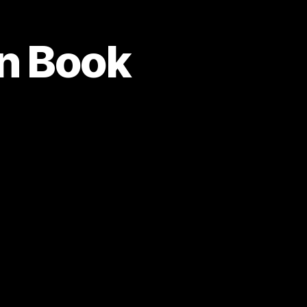
n Book