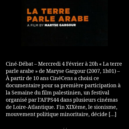
Ciné-Débat – Mercredi 4 Février à 20h « La terre
parle arabe » de Maryse Gargour (2007, 1h01) –
À partir de 10 ans CinéCens a choisi ce
documentaire pour sa première participation à
la Semaine du film palestinien, un festival
organisé par l’AFPS44 dans plusieurs cinémas
de Loire-Atlantique. Fin XIXème, le sionisme,
mouvement politique minoritaire, décide […]