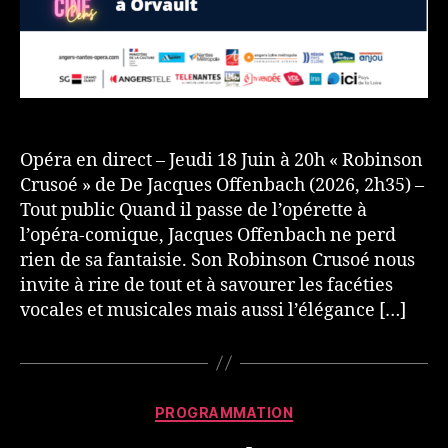
Opéra en direct – Jeudi 18 Juin à 20h « Robinson
Crusoé » de De Jacques Offenbach (2026, 2h35) –
Tout public Quand il passe de l’opérette à
l’opéra-comique, Jacques Offenbach ne perd
rien de sa fantaisie. Son Robinson Crusoé nous
invite à rire de tout et à savourer les facéties
vocales et musicales mais aussi l’élégance […]
Catégories
PROGRAMMATION