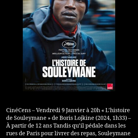
CinéCens – Vendredi 9 Janvier à 20h « L’histoire
de Souleymane » de Boris Lojkine (2024, 1h33) –
À partir de 12 ans Tandis qu’il pédale dans les
rues de Paris pour livrer des repas, Souleymane