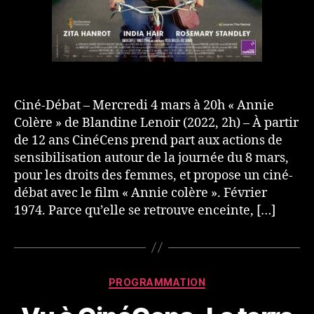
Ciné-Débat – Mercredi 4 mars à 20h « Annie
Colère » de Blandine Lenoir (2022, 2h) – À partir
de 12 ans CinéCens prend part aux actions de
sensibilisation autour de la journée du 8 mars,
pour les droits des femmes, et propose un ciné-
débat avec le film « Annie colère ». Février
1974. Parce qu’elle se retrouve enceinte, […]
Catégories
PROGRAMMATION