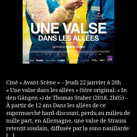
Ciné « Avant-Scène » – Jeudi 22 janvier à 20h
« Une valse dans les allées » (titre original: « In
den Gängen ») de Thomas Stuber (2018, 2h05) –
À partir de 12 ans Dans les allées de ce
supermarché hard-discount, perdu au milieu de
nulle part, en Allemagne, une valse de Strauss
retentit soudain, diffusée par la sono nasillarde
[…]