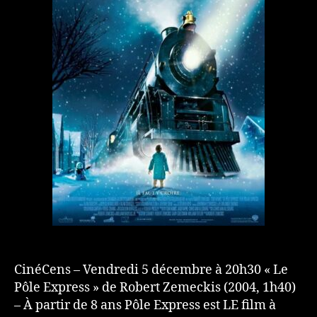
CinéCens – Vendredi 5 décembre à 20h30 « Le
Pôle Express » de Robert Zemeckis (2004, 1h40)
– À partir de 8 ans Pôle Express est LE film à