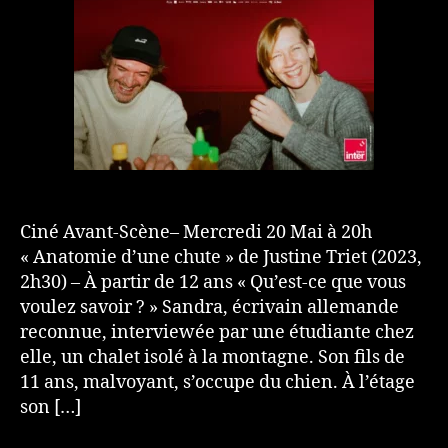
Ciné Avant-Scène– Mercredi 20 Mai à 20h
« Anatomie d’une chute » de Justine Triet (2023,
2h30) – À partir de 12 ans « Qu’est-ce que vous
voulez savoir ? » Sandra, écrivain allemande
reconnue, interviewée par une étudiante chez
elle, un chalet isolé à la montagne. Son fils de
11 ans, malvoyant, s’occupe du chien. À l’étage
son […]