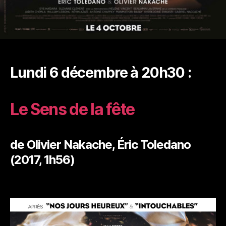
Lundi 6 décembre à 20h30 :
Le Sens de la fête
de Olivier Nakache, Éric Toledano
(2017, 1h56)