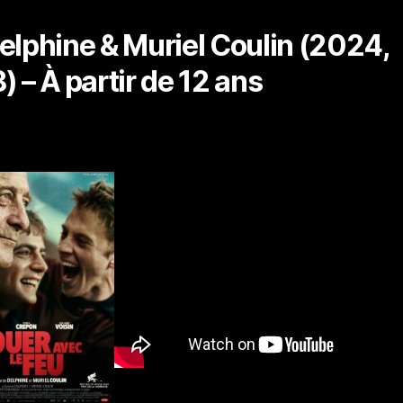
elphine & Muriel Coulin (2024,
) – À partir de 12 ans