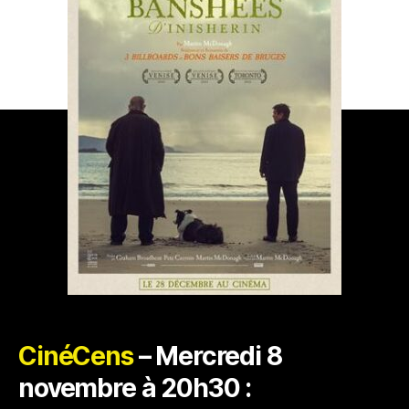
CinéCens
– Mercredi 8
novembre à 20h30 :