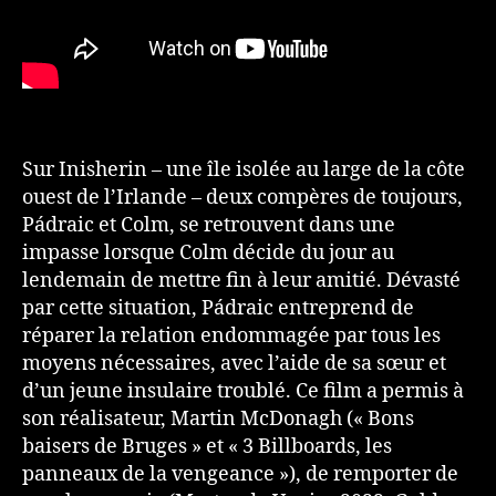
Sur Inisherin – une île isolée au large de la côte
ouest de l’Irlande – deux compères de toujours,
Pádraic et Colm, se retrouvent dans une
impasse lorsque Colm décide du jour au
lendemain de mettre fin à leur amitié. Dévasté
par cette situation, Pádraic entreprend de
réparer la relation endommagée par tous les
moyens nécessaires, avec l’aide de sa sœur et
d’un jeune insulaire troublé. Ce film a permis à
son réalisateur, Martin McDonagh (« Bons
baisers de Bruges » et « 3 Billboards, les
panneaux de la vengeance »), de remporter de