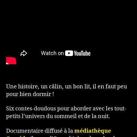
Une histoire, un câlin, un bon lit, il en faut peu
pour bien dormir !
Six contes-doudous pour aborder avec les tout-
petits l’univers du sommeil et de la nuit.
Documentaire diffusé à la
médiathèque