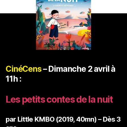
CinéCens
– Dimanche 2 avril à
11h :
Les petits contes de la nuit
par Little KMBO (2019, 40mn) – Dès 3