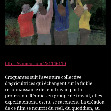
https://vimeo.com/751146110
Croquantes suit l’aventure collective
d’agricultrices qui échangent sur la faible
reconnaissance de leur travail par la
profession. Réunies en groupe de travail, elles
expérimentent, osent, se racontent. La création
de ce film se nourrit du réel, du quotidien, au