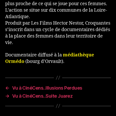
plus proche de ce qui se joue pour ces femmes.
L’action se situe sur dix communes de la Loire-
Atlantique.
Produit par Les Films Hector Nestor, Croquantes
s’inscrit dans un cycle de documentaires dédiés
à la place des femmes dans leur territoire de
vie.
Documentaire diffusé à la
médiathèque
Ormédo
(bourg d’Orvault).
←
Vu à CinéCens..Illusions Perdues
→
Vu à CinéCens..Suite Juarez